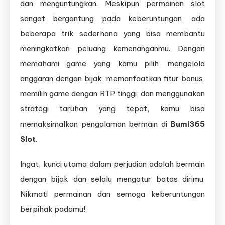
dan menguntungkan. Meskipun permainan slot
sangat bergantung pada keberuntungan, ada
beberapa trik sederhana yang bisa membantu
meningkatkan peluang kemenanganmu. Dengan
memahami game yang kamu pilih, mengelola
anggaran dengan bijak, memanfaatkan fitur bonus,
memilih game dengan RTP tinggi, dan menggunakan
strategi taruhan yang tepat, kamu bisa
memaksimalkan pengalaman bermain di
Bumi365
Slot
.
Ingat, kunci utama dalam perjudian adalah bermain
dengan bijak dan selalu mengatur batas dirimu.
Nikmati permainan dan semoga keberuntungan
berpihak padamu!