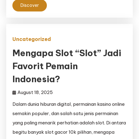
Discover
Uncategorized
Mengapa Slot “Slot” Jadi
Favorit Pemain
Indonesia?
August 18, 2025
Dalam dunia hiburan digital, permainan kasino online
semakin populer, dan salah satu jenis permainan
yang paling menarik perhatian adalah slot. Di antara
begitu banyak slot gacor 10k pilihan, mengapa