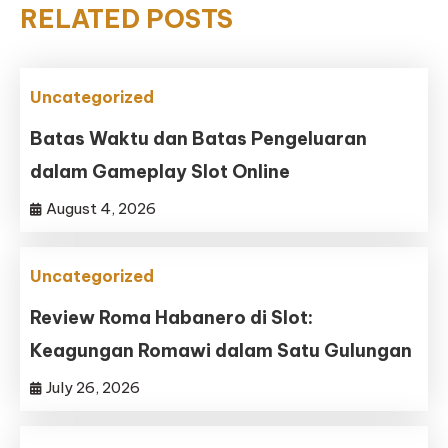
RELATED POSTS
Uncategorized
Batas Waktu dan Batas Pengeluaran
dalam Gameplay Slot Online
August 4, 2026
Uncategorized
Review Roma Habanero di Slot:
Keagungan Romawi dalam Satu Gulungan
July 26, 2026