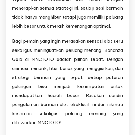
menerapkan semua strategi ini, setiap sesi bermain
tidak hanya menghibur tetapi juga memiliki peluang
lebih besar untuk meraih kemenangan optimal.
Bagi pemain yang ingin merasakan sensasi slot seru
sekaligus meningkatkan peluang menang, Bonanza
Gold di MNCTOTO adalah pilihan tepat. Dengan
animasi menarik, fitur bonus yang menggiurkan, dan
strategi bermain yang tepat, setiap putaran
gulungan bisa menjadi kesempatan untuk
mendapatkan hadiah besar. Rasakan sendiri
pengalaman bermain slot eksklusif ini dan nikmati
keseruan sekaligus peluang menang yang
ditawarkan MNCTOTO!