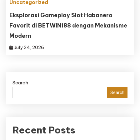
Uncategorized
Eksplorasi Gameplay Slot Habanero
Favorit di BETWIN188 dengan Mekanisme
Modern
July 24, 2026
Search
Search
Recent Posts