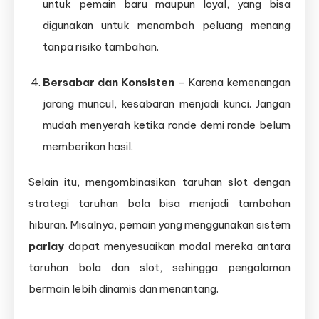
untuk pemain baru maupun loyal, yang bisa
digunakan untuk menambah peluang menang
tanpa risiko tambahan.
Bersabar dan Konsisten
– Karena kemenangan
jarang muncul, kesabaran menjadi kunci. Jangan
mudah menyerah ketika ronde demi ronde belum
memberikan hasil.
Selain itu, mengombinasikan taruhan slot dengan
strategi taruhan bola bisa menjadi tambahan
hiburan. Misalnya, pemain yang menggunakan sistem
parlay
dapat menyesuaikan modal mereka antara
taruhan bola dan slot, sehingga pengalaman
bermain lebih dinamis dan menantang.