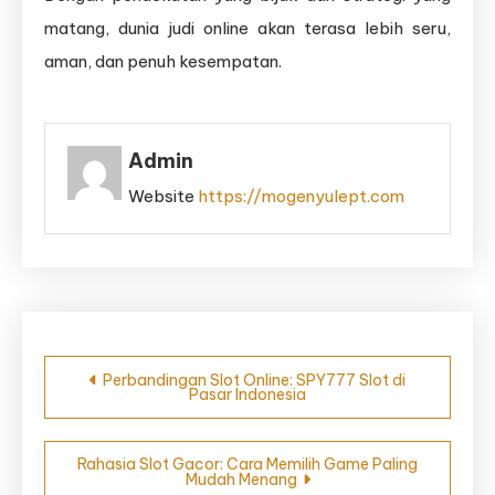
matang, dunia judi online akan terasa lebih seru,
aman, dan penuh kesempatan.
Admin
Website
https://mogenyulept.com
Post
Perbandingan Slot Online: SPY777 Slot di
Pasar Indonesia
navigation
Rahasia Slot Gacor: Cara Memilih Game Paling
Mudah Menang