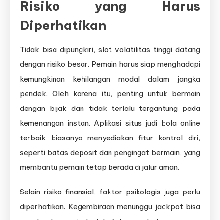
Risiko yang Harus
Diperhatikan
Tidak bisa dipungkiri, slot volatilitas tinggi datang
dengan risiko besar. Pemain harus siap menghadapi
kemungkinan kehilangan modal dalam jangka
pendek. Oleh karena itu, penting untuk bermain
dengan bijak dan tidak terlalu tergantung pada
kemenangan instan. Aplikasi situs judi bola online
terbaik biasanya menyediakan fitur kontrol diri,
seperti batas deposit dan pengingat bermain, yang
membantu pemain tetap berada di jalur aman.
Selain risiko finansial, faktor psikologis juga perlu
diperhatikan. Kegembiraan menunggu jackpot bisa