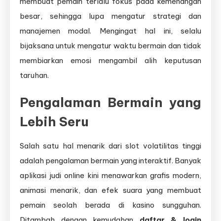
membuat pemain terlalu fokus pada kemenangan
besar, sehingga lupa mengatur strategi dan
manajemen modal. Mengingat hal ini, selalu
bijaksana untuk mengatur waktu bermain dan tidak
membiarkan emosi mengambil alih keputusan
taruhan.
Pengalaman Bermain yang
Lebih Seru
Salah satu hal menarik dari slot volatilitas tinggi
adalah pengalaman bermain yang interaktif. Banyak
aplikasi judi online kini menawarkan grafis modern,
animasi menarik, dan efek suara yang membuat
pemain seolah berada di kasino sungguhan.
Ditambah dengan kemudahan
daftar & login