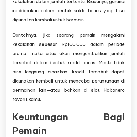
kekalahan dalam jumlah tertentu. Biasanya, garansi
ini diberikan dalam bentuk saldo bonus yang bisa
digunakan kembali untuk bermain.
Contohnya, jika seorang pemain mengalami
kekalahan sebesar Rp100.000 dalam periode
promo, maka situs akan mengembalikan jumlah
tersebut dalam bentuk kredit bonus. Meski tidak
bisa langsung dicairkan, kredit tersebut dapat
digunakan kembali untuk mencoba peruntungan di
permainan lain—atau bahkan di slot Habanero
favorit kamu.
Keuntungan Bagi
Pemain