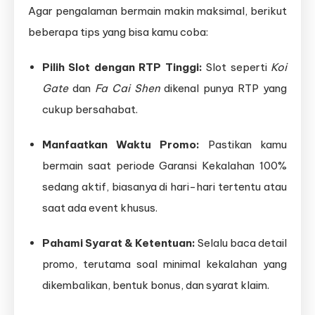
Agar pengalaman bermain makin maksimal, berikut
beberapa tips yang bisa kamu coba:
Pilih Slot dengan RTP Tinggi:
Slot seperti
Koi
Gate
dan
Fa Cai Shen
dikenal punya RTP yang
cukup bersahabat.
Manfaatkan Waktu Promo:
Pastikan kamu
bermain saat periode Garansi Kekalahan 100%
sedang aktif, biasanya di hari-hari tertentu atau
saat ada event khusus.
Pahami Syarat & Ketentuan:
Selalu baca detail
promo, terutama soal minimal kekalahan yang
dikembalikan, bentuk bonus, dan syarat klaim.