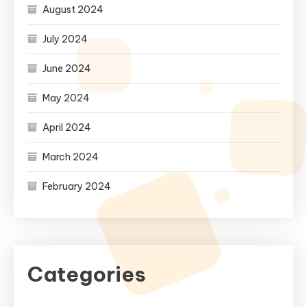
August 2024
July 2024
June 2024
May 2024
April 2024
March 2024
February 2024
Categories