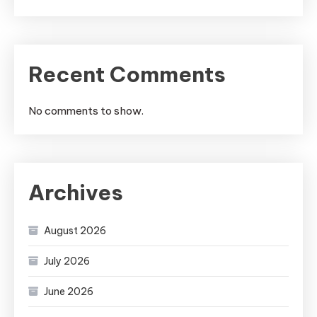
Recent Comments
No comments to show.
Archives
August 2026
July 2026
June 2026