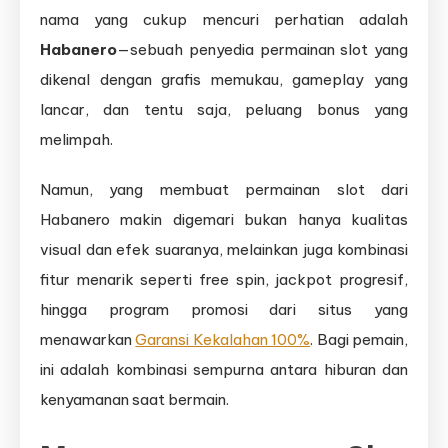
nama yang cukup mencuri perhatian adalah
Habanero
—sebuah penyedia permainan slot yang
dikenal dengan grafis memukau, gameplay yang
lancar, dan tentu saja, peluang bonus yang
melimpah.
Namun, yang membuat permainan slot dari
Habanero makin digemari bukan hanya kualitas
visual dan efek suaranya, melainkan juga kombinasi
fitur menarik seperti free spin, jackpot progresif,
hingga program promosi dari situs yang
menawarkan
Garansi Kekalahan 100%
. Bagi pemain,
ini adalah kombinasi sempurna antara hiburan dan
kenyamanan saat bermain.