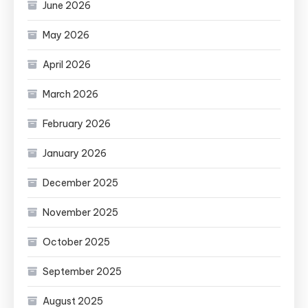
June 2026
May 2026
April 2026
March 2026
February 2026
January 2026
December 2025
November 2025
October 2025
September 2025
August 2025