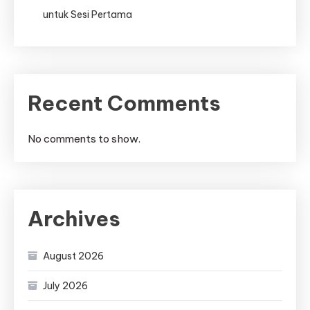
untuk Sesi Pertama
Recent Comments
No comments to show.
Archives
August 2026
July 2026