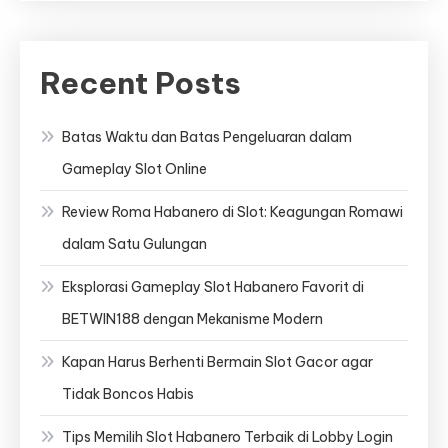
Recent Posts
Batas Waktu dan Batas Pengeluaran dalam
Gameplay Slot Online
Review Roma Habanero di Slot: Keagungan Romawi
dalam Satu Gulungan
Eksplorasi Gameplay Slot Habanero Favorit di
BETWIN188 dengan Mekanisme Modern
Kapan Harus Berhenti Bermain Slot Gacor agar
Tidak Boncos Habis
Tips Memilih Slot Habanero Terbaik di Lobby Login