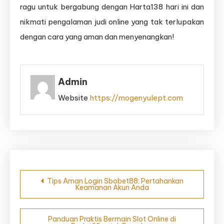
ragu untuk bergabung dengan Harta138 hari ini dan
nikmati pengalaman judi online yang tak terlupakan
dengan cara yang aman dan menyenangkan!
Admin
Website
https://mogenyulept.com
Post
Tips Aman Login Sbobet88: Pertahankan
Keamanan Akun Anda
navigation
Panduan Praktis Bermain Slot Online di