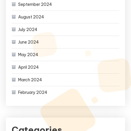
September 2024
August 2024
July 2024
June 2024
May 2024
April 2024
March 2024
February 2024
Categories