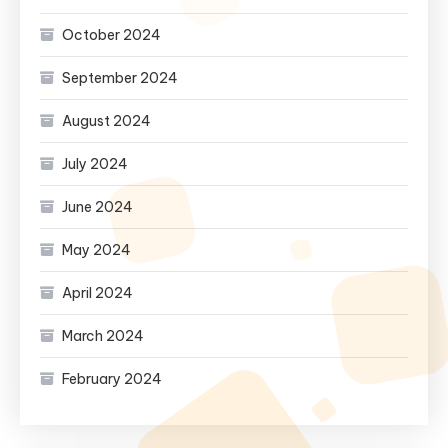
October 2024
September 2024
August 2024
July 2024
June 2024
May 2024
April 2024
March 2024
February 2024