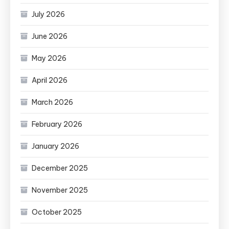
July 2026
June 2026
May 2026
April 2026
March 2026
February 2026
January 2026
December 2025
November 2025
October 2025