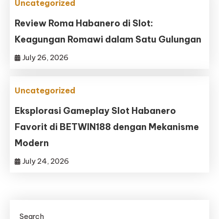
Uncategorized
Review Roma Habanero di Slot:
Keagungan Romawi dalam Satu Gulungan
July 26, 2026
Uncategorized
Eksplorasi Gameplay Slot Habanero
Favorit di BETWIN188 dengan Mekanisme
Modern
July 24, 2026
Search