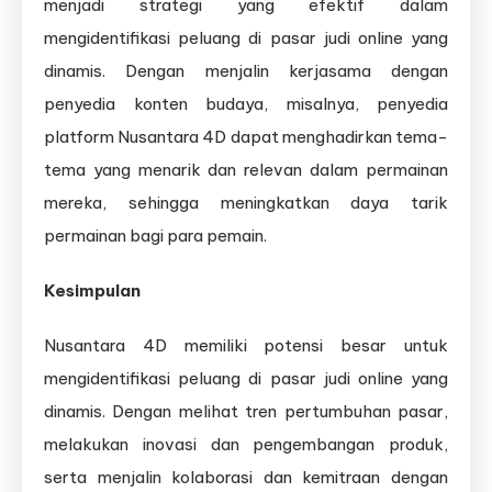
menjadi strategi yang efektif dalam
mengidentifikasi peluang di pasar judi online yang
dinamis. Dengan menjalin kerjasama dengan
penyedia konten budaya, misalnya, penyedia
platform Nusantara 4D dapat menghadirkan tema-
tema yang menarik dan relevan dalam permainan
mereka, sehingga meningkatkan daya tarik
permainan bagi para pemain.
Kesimpulan
Nusantara 4D memiliki potensi besar untuk
mengidentifikasi peluang di pasar judi online yang
dinamis. Dengan melihat tren pertumbuhan pasar,
melakukan inovasi dan pengembangan produk,
serta menjalin kolaborasi dan kemitraan dengan