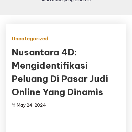
Uncategorized
Nusantara 4D:
Mengidentifikasi
Peluang Di Pasar Judi
Online Yang Dinamis
May 24, 2024