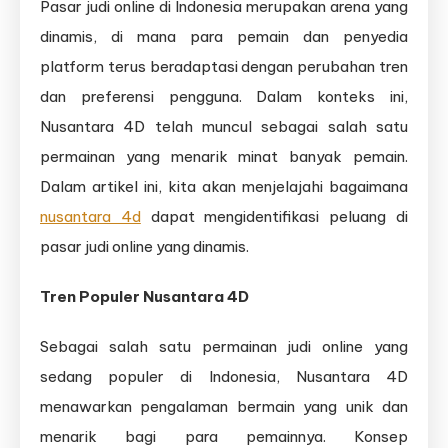
Pasar judi online di Indonesia merupakan arena yang
dinamis, di mana para pemain dan penyedia
platform terus beradaptasi dengan perubahan tren
dan preferensi pengguna. Dalam konteks ini,
Nusantara 4D telah muncul sebagai salah satu
permainan yang menarik minat banyak pemain.
Dalam artikel ini, kita akan menjelajahi bagaimana
nusantara 4d
dapat mengidentifikasi peluang di
pasar judi online yang dinamis.
Tren Populer Nusantara 4D
Sebagai salah satu permainan judi online yang
sedang populer di Indonesia, Nusantara 4D
menawarkan pengalaman bermain yang unik dan
menarik bagi para pemainnya. Konsep