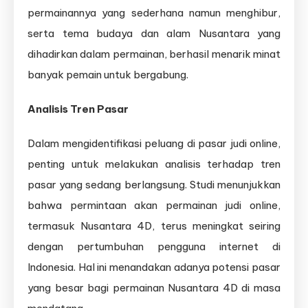
permainannya yang sederhana namun menghibur,
serta tema budaya dan alam Nusantara yang
dihadirkan dalam permainan, berhasil menarik minat
banyak pemain untuk bergabung.
Analisis Tren Pasar
Dalam mengidentifikasi peluang di pasar judi online,
penting untuk melakukan analisis terhadap tren
pasar yang sedang berlangsung. Studi menunjukkan
bahwa permintaan akan permainan judi online,
termasuk Nusantara 4D, terus meningkat seiring
dengan pertumbuhan pengguna internet di
Indonesia. Hal ini menandakan adanya potensi pasar
yang besar bagi permainan Nusantara 4D di masa