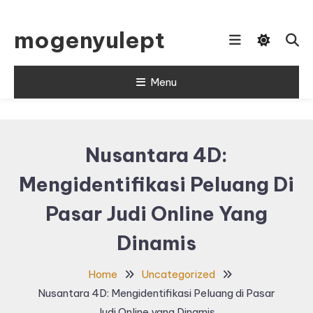
Skip
To
mogenyulept
Content
Menu
Nusantara 4D:
Mengidentifikasi Peluang Di
Pasar Judi Online Yang
Dinamis
Home
Uncategorized
Nusantara 4D: Mengidentifikasi Peluang di Pasar
Judi Online yang Dinamis