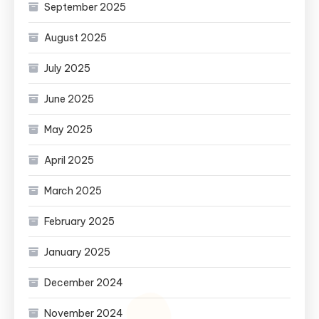
September 2025
August 2025
July 2025
June 2025
May 2025
April 2025
March 2025
February 2025
January 2025
December 2024
November 2024