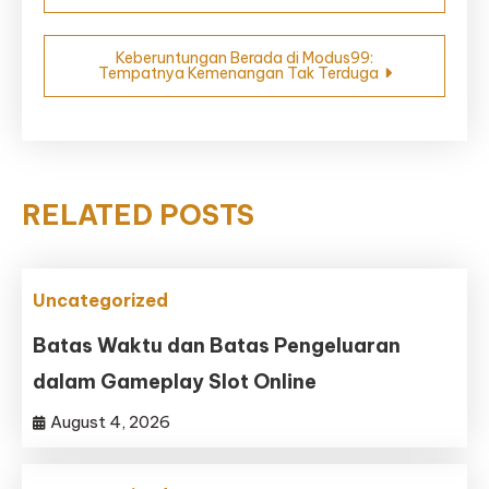
navigation
Keberuntungan Berada di Modus99:
Tempatnya Kemenangan Tak Terduga
RELATED POSTS
Uncategorized
Batas Waktu dan Batas Pengeluaran
dalam Gameplay Slot Online
August 4, 2026