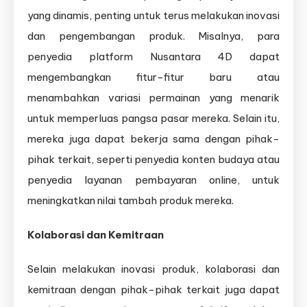
yang dinamis, penting untuk terus melakukan inovasi
dan pengembangan produk. Misalnya, para
penyedia platform Nusantara 4D dapat
mengembangkan fitur-fitur baru atau
menambahkan variasi permainan yang menarik
untuk memperluas pangsa pasar mereka. Selain itu,
mereka juga dapat bekerja sama dengan pihak-
pihak terkait, seperti penyedia konten budaya atau
penyedia layanan pembayaran online, untuk
meningkatkan nilai tambah produk mereka.
Kolaborasi dan Kemitraan
Selain melakukan inovasi produk, kolaborasi dan
kemitraan dengan pihak-pihak terkait juga dapat