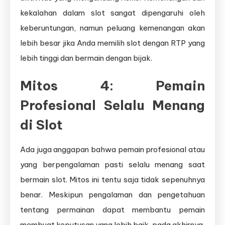
kekalahan dalam slot sangat dipengaruhi oleh
keberuntungan, namun peluang kemenangan akan
lebih besar jika Anda memilih slot dengan RTP yang
lebih tinggi dan bermain dengan bijak.
Mitos 4: Pemain
Profesional Selalu Menang
di Slot
Ada juga anggapan bahwa pemain profesional atau
yang berpengalaman pasti selalu menang saat
bermain slot. Mitos ini tentu saja tidak sepenuhnya
benar. Meskipun pengalaman dan pengetahuan
tentang permainan dapat membantu pemain
membuat keputusan yang lebih baik, pada akhirnya,