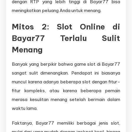
dengan RTP yang lebih tinggi di Bayar77 bisa
meningkatkan peluang Anda untuk menang.
Mitos 2: Slot Online di
Bayar77 Terlalu Sulit
Menang
Banyak yang berpikir bahwa game slot di Bayar77
sangat sulit dimenangkan. Pendapat ini biasanya
muncul karena adanya beberapa slot dengan fitur-
fitur kompleks, atau karena beberapa pemain
merasa kesulitan menang setelah bermain dalam
waktu lama.
Faktanya, Bayar77 memiliki berbagai jenis slot,
mulai dari yang mudah dengan jackpot kecil, hingga