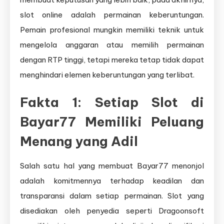
slot online adalah permainan keberuntungan.
Pemain profesional mungkin memiliki teknik untuk
mengelola anggaran atau memilih permainan
dengan RTP tinggi, tetapi mereka tetap tidak dapat
menghindari elemen keberuntungan yang terlibat.
Fakta 1: Setiap Slot di
Bayar77 Memiliki Peluang
Menang yang Adil
Salah satu hal yang membuat Bayar77 menonjol
adalah komitmennya terhadap keadilan dan
transparansi dalam setiap permainan. Slot yang
disediakan oleh penyedia seperti Dragoonsoft