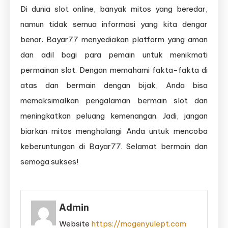
Di dunia slot online, banyak mitos yang beredar,
namun tidak semua informasi yang kita dengar
benar. Bayar77 menyediakan platform yang aman
dan adil bagi para pemain untuk menikmati
permainan slot. Dengan memahami fakta-fakta di
atas dan bermain dengan bijak, Anda bisa
memaksimalkan pengalaman bermain slot dan
meningkatkan peluang kemenangan. Jadi, jangan
biarkan mitos menghalangi Anda untuk mencoba
keberuntungan di Bayar77. Selamat bermain dan
semoga sukses!
Admin
Website
https://mogenyulept.com