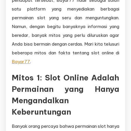
pendapat tersebut, Bayar77 hadir sebagai salah
satu platform yang menyediakan berbagai
permainan slot yang seru dan menguntungkan.
Namun, dengan begitu banyaknya informasi yang
beredar, banyak mitos yang perlu diluruskan agar
Anda bisa bermain dengan cerdas. Mari kita telusuri
beberapa mitos dan fakta tentang slot online di
Bayar77
.
Mitos 1: Slot Online Adalah
Permainan yang Hanya
Mengandalkan
Keberuntungan
Banyak orang percaya bahwa permainan slot hanya