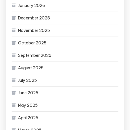
January 2026
December 2025
November 2025
October 2025
September 2025
August 2025
July 2025
June 2025
May 2025
April 2025