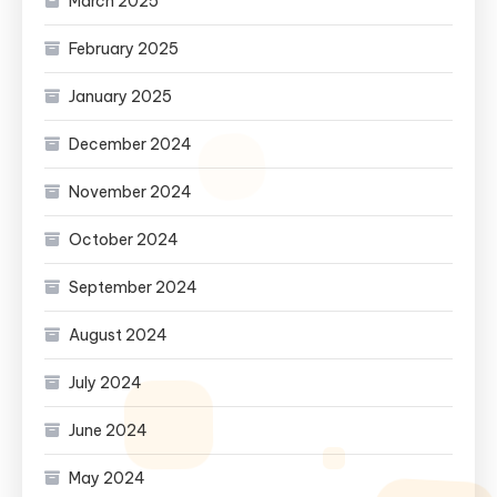
March 2025
February 2025
January 2025
December 2024
November 2024
October 2024
September 2024
August 2024
July 2024
June 2024
May 2024