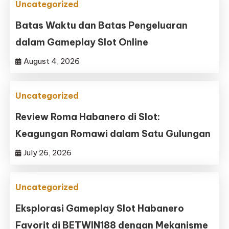
Uncategorized
Batas Waktu dan Batas Pengeluaran
dalam Gameplay Slot Online
August 4, 2026
Uncategorized
Review Roma Habanero di Slot:
Keagungan Romawi dalam Satu Gulungan
July 26, 2026
Uncategorized
Eksplorasi Gameplay Slot Habanero
Favorit di BETWIN188 dengan Mekanisme