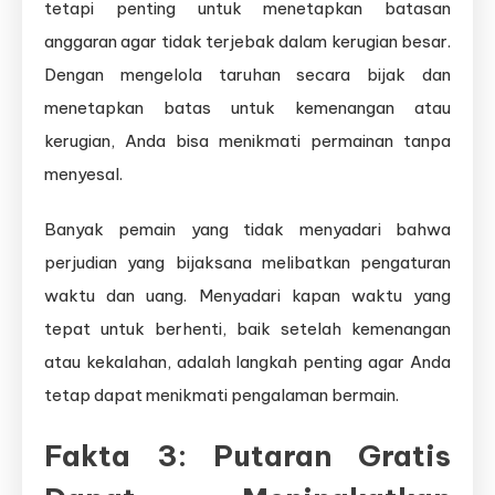
tetapi penting untuk menetapkan batasan
anggaran agar tidak terjebak dalam kerugian besar.
Dengan mengelola taruhan secara bijak dan
menetapkan batas untuk kemenangan atau
kerugian, Anda bisa menikmati permainan tanpa
menyesal.
Banyak pemain yang tidak menyadari bahwa
perjudian yang bijaksana melibatkan pengaturan
waktu dan uang. Menyadari kapan waktu yang
tepat untuk berhenti, baik setelah kemenangan
atau kekalahan, adalah langkah penting agar Anda
tetap dapat menikmati pengalaman bermain.
Fakta 3: Putaran Gratis