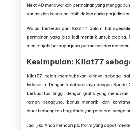
Next 4D menawarkan permainan yang menggabungk
variasi dan keseruan lebih dalam dunia perjudian on
Walau berbeda dari Kilat77 dalam hal spesial
permainan yang bisa jadi menarik untuk dicoba
menjelajahi berbagai jenis permainan dan menemuk
Kesimpulan: Kilat77 sebag
Kilat77 telah membuktikan dirinya sebagai sa
Indonesia. Dengan kolaborasinya dengan Spade
berkualitas tinggi, dengan grafis yang menawa
ramah pengguna, bonus menarik, dan komitme
dipertimbangkan bagi Anda yang mencari pengala
Jadi, jika Anda mencari platform yang dapat mena