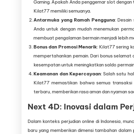
Gaming. Apakah Anda penggemar slot dengan te
Kilat77 memiliki semuanya.
Antarmuka yang Ramah Pengguna
: Desain
Anda untuk dengan mudah menemukan permaina
membuat pengalaman bermain menjadi lebih m
Bonus dan Promosi Menarik
: Kilat77 sering
mempertahankan pemain. Dari bonus selamat d
kesempatan untuk meningkatkan saldo permain
Keamanan dan Kepercayaan
: Salah satu ha
Kilat77 memastikan bahwa semua transaksi d
terbaru, memberikan rasa aman dan nyaman sa
Next 4D: Inovasi dalam Per
Dalam konteks perjudian online di Indonesia, mun
baru yang memberikan dimensi tambahan dalam pe