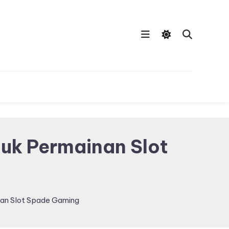
tuk Permainan Slot
nan Slot Spade Gaming