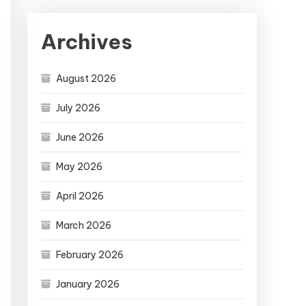
Archives
August 2026
July 2026
June 2026
May 2026
April 2026
March 2026
February 2026
January 2026