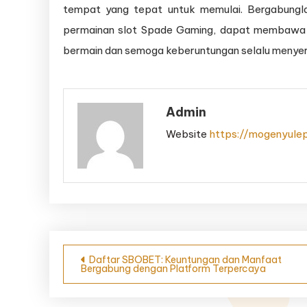
tempat yang tepat untuk memulai. Bergabungla
permainan slot Spade Gaming, dapat membawa pe
bermain dan semoga keberuntungan selalu menyer
Admin
Website
https://mogenyule
Post
Daftar SBOBET: Keuntungan dan Manfaat
Bergabung dengan Platform Terpercaya
navigation