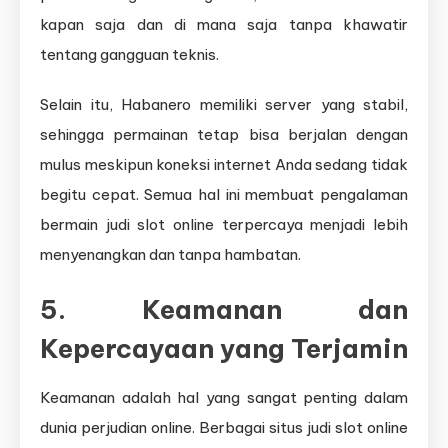
kapan saja dan di mana saja tanpa khawatir
tentang gangguan teknis.
Selain itu, Habanero memiliki server yang stabil,
sehingga permainan tetap bisa berjalan dengan
mulus meskipun koneksi internet Anda sedang tidak
begitu cepat. Semua hal ini membuat pengalaman
bermain judi slot online terpercaya menjadi lebih
menyenangkan dan tanpa hambatan.
5.
Keamanan dan
Kepercayaan yang Terjamin
Keamanan adalah hal yang sangat penting dalam
dunia perjudian online. Berbagai situs judi slot online