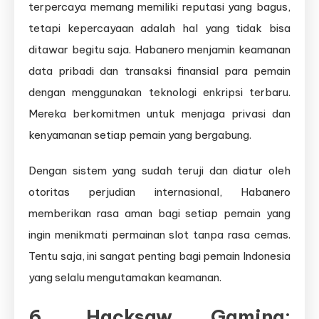
terpercaya memang memiliki reputasi yang bagus,
tetapi kepercayaan adalah hal yang tidak bisa
ditawar begitu saja. Habanero menjamin keamanan
data pribadi dan transaksi finansial para pemain
dengan menggunakan teknologi enkripsi terbaru.
Mereka berkomitmen untuk menjaga privasi dan
kenyamanan setiap pemain yang bergabung.
Dengan sistem yang sudah teruji dan diatur oleh
otoritas perjudian internasional, Habanero
memberikan rasa aman bagi setiap pemain yang
ingin menikmati permainan slot tanpa rasa cemas.
Tentu saja, ini sangat penting bagi pemain Indonesia
yang selalu mengutamakan keamanan.
6.
Hacksaw Gaming: