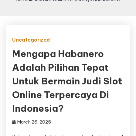
Uncategorized
Mengapa Habanero
Adalah Pilihan Tepat
Untuk Bermain Judi Slot
Online Terpercaya Di
Indonesia?
March 26, 2025