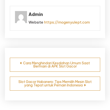
Admin
Website
https://mogenyulept.com
Post
Cara Menghindari Kesalahan Umum Saat
Bermain di APK Slot Gacor
navigation
Slot Gacor Habanero: Tips Memilih Mesin Slot
yang Tepat untuk Pemain Indonesia