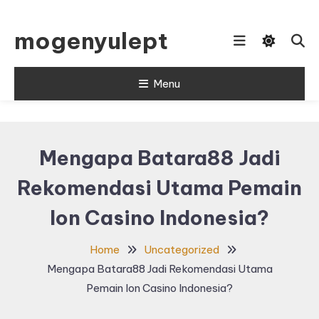
Skip
To
mogenyulept
Content
Menu
Mengapa Batara88 Jadi
Rekomendasi Utama Pemain
Ion Casino Indonesia?
Home
Uncategorized
Mengapa Batara88 Jadi Rekomendasi Utama
Pemain Ion Casino Indonesia?