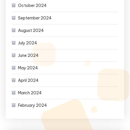
October 2024
September 2024
August 2024
July 2024
June 2024
May 2024
April 2024
March 2024
February 2024