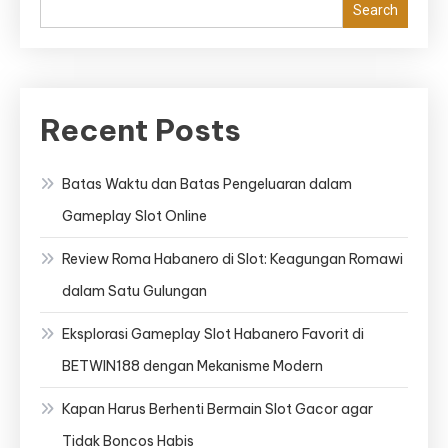
Search
Recent Posts
Batas Waktu dan Batas Pengeluaran dalam
Gameplay Slot Online
Review Roma Habanero di Slot: Keagungan Romawi
dalam Satu Gulungan
Eksplorasi Gameplay Slot Habanero Favorit di
BETWIN188 dengan Mekanisme Modern
Kapan Harus Berhenti Bermain Slot Gacor agar
Tidak Boncos Habis