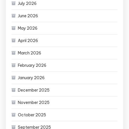
July 2026
June 2026
May 2026
April 2026
March 2026
February 2026
January 2026
December 2025
November 2025
October 2025
September 2025