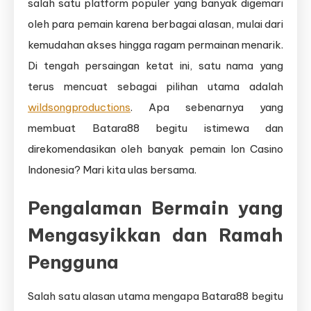
salah satu platform populer yang banyak digemari
oleh para pemain karena berbagai alasan, mulai dari
kemudahan akses hingga ragam permainan menarik.
Di tengah persaingan ketat ini, satu nama yang
terus mencuat sebagai pilihan utama adalah
wildsongproductions
. Apa sebenarnya yang
membuat Batara88 begitu istimewa dan
direkomendasikan oleh banyak pemain Ion Casino
Indonesia? Mari kita ulas bersama.
Pengalaman Bermain yang
Mengasyikkan dan Ramah
Pengguna
Salah satu alasan utama mengapa Batara88 begitu