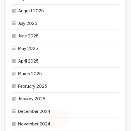
August 2025
July 2025
June 2025
May 2025
April 2025
March 2025
February 2025
January 2025
December 2024
November 2024