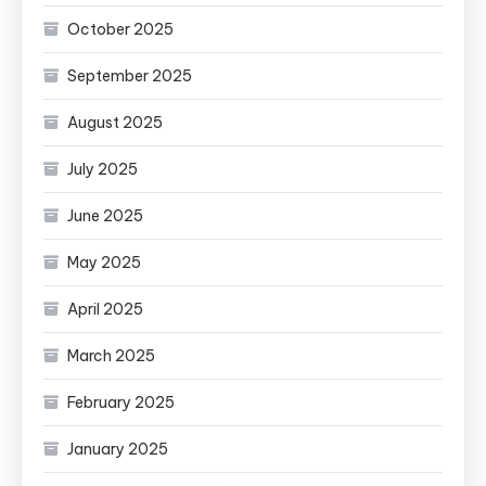
October 2025
September 2025
August 2025
July 2025
June 2025
May 2025
April 2025
March 2025
February 2025
January 2025