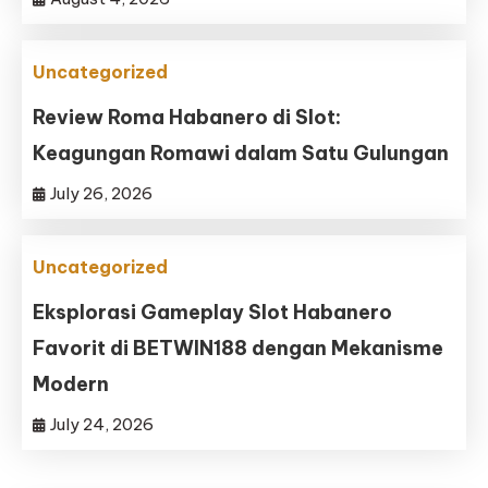
Uncategorized
Review Roma Habanero di Slot:
Keagungan Romawi dalam Satu Gulungan
July 26, 2026
Uncategorized
Eksplorasi Gameplay Slot Habanero
Favorit di BETWIN188 dengan Mekanisme
Modern
July 24, 2026