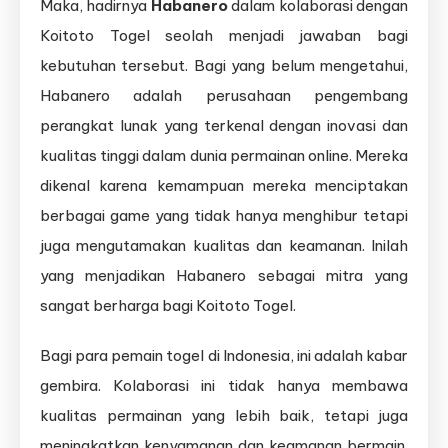
Maka, hadirnya
Habanero
dalam kolaborasi dengan
Koitoto Togel seolah menjadi jawaban bagi
kebutuhan tersebut. Bagi yang belum mengetahui,
Habanero adalah perusahaan pengembang
perangkat lunak yang terkenal dengan inovasi dan
kualitas tinggi dalam dunia permainan online. Mereka
dikenal karena kemampuan mereka menciptakan
berbagai game yang tidak hanya menghibur tetapi
juga mengutamakan kualitas dan keamanan. Inilah
yang menjadikan Habanero sebagai mitra yang
sangat berharga bagi Koitoto Togel.
Bagi para pemain togel di Indonesia, ini adalah kabar
gembira. Kolaborasi ini tidak hanya membawa
kualitas permainan yang lebih baik, tetapi juga
meningkatkan kenyamanan dan keamanan bermain.