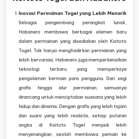
Inovasi Permainan Togel yang Lebih Menarik
Sebagai pengembang perangkat lunak,
Habanero membawa berbagai elemen baru
dalam permainan yang disediakan oleh Koitoto
Togel. Tak hanya menghadirkan permainan yang
lebih bervariasi, Habanero juga memperkenalkan
teknologi terbaru yang memperkaya
pengalaman bermain para pengguna. Dari segi
grafis hingga alur permainan, semuanya
dirancang untuk menciptakan suasana yang lebih
hidup dan dinamis. Dengan grafis yang lebih tajam
dan suara yang lebih realistis, setiap putaran
angka di Koitoto Togel menjadi lebih
menyenangkan, seolah membawa pemain ke