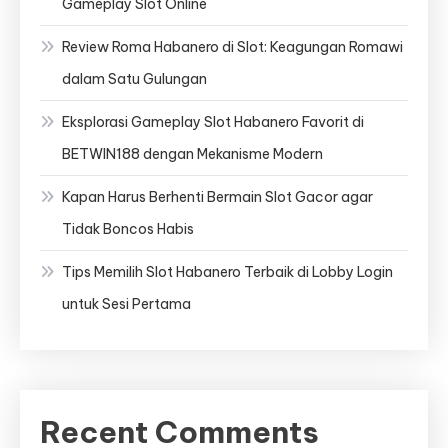
Gameplay Slot Online
Review Roma Habanero di Slot: Keagungan Romawi
dalam Satu Gulungan
Eksplorasi Gameplay Slot Habanero Favorit di
BETWIN188 dengan Mekanisme Modern
Kapan Harus Berhenti Bermain Slot Gacor agar
Tidak Boncos Habis
Tips Memilih Slot Habanero Terbaik di Lobby Login
untuk Sesi Pertama
Recent Comments