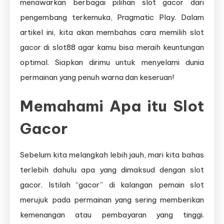
menawarkan berbagai pilihan slot gacor dari
pengembang terkemuka, Pragmatic Play. Dalam
artikel ini, kita akan membahas cara memilih slot
gacor di slot88 agar kamu bisa meraih keuntungan
optimal. Siapkan dirimu untuk menyelami dunia
permainan yang penuh warna dan keseruan!
Memahami Apa itu Slot
Gacor
Sebelum kita melangkah lebih jauh, mari kita bahas
terlebih dahulu apa yang dimaksud dengan slot
gacor. Istilah “gacor” di kalangan pemain slot
merujuk pada permainan yang sering memberikan
kemenangan atau pembayaran yang tinggi.