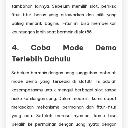
tambahan lainnya. Sebelum memilih slot, periksa
fitur-fitur bonus yang ditawarkan dan pilih yang
paling menarik bagimu. Fitur ini bisa memberikan
keuntungan lebih saat bermain di slot88.
4. Coba Mode Demo
Terlebih Dahulu
Sebelum bermain dengan uang sungguhan, cobalah
mode demo yang tersedia di slot88. Ini adalah
kesempatanmu untuk menguji berbagai slot tanpa
risiko kehilangan uang. Dalam mode ini, kamu dapat
merasakan mekanisme permainan dan fitur-fitur
yang ada. Setelah merasa nyaman, kamu bisa
beralih ke permainan dengan uang nyata dengan