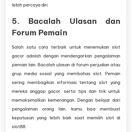
lebih percaya diri.
5. Bacalah Ulasan dan
Forum Pemain
Salah satu cara terbaik untuk menemukan slot
gacor adalah dengan mendengarkan pengalaman
pemain lain. Bacalah ulasan di forum perjudian atau
grup media sosial yang membahas slot. Pemain
sering membagikan informasi tentang slot yang
mereka anggap gacor, serta tips dan trik untuk
memaksimalkan kemenangan. Dengan belajar dari
pengalaman orang lain, kamu bisa membuat
keputusan yang lebih baik saat memilih slot di
slot88.