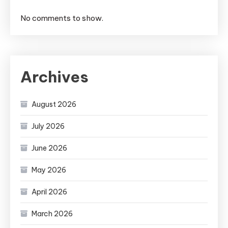
No comments to show.
Archives
August 2026
July 2026
June 2026
May 2026
April 2026
March 2026