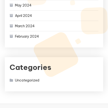
May 2024
April 2024
March 2024
February 2024
Categories
Uncategorized