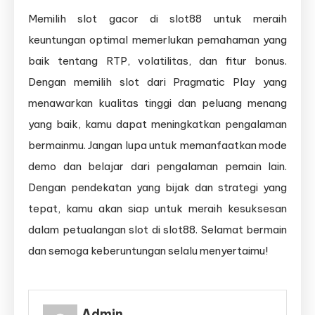
Memilih slot gacor di slot88 untuk meraih
keuntungan optimal memerlukan pemahaman yang
baik tentang RTP, volatilitas, dan fitur bonus.
Dengan memilih slot dari Pragmatic Play yang
menawarkan kualitas tinggi dan peluang menang
yang baik, kamu dapat meningkatkan pengalaman
bermainmu. Jangan lupa untuk memanfaatkan mode
demo dan belajar dari pengalaman pemain lain.
Dengan pendekatan yang bijak dan strategi yang
tepat, kamu akan siap untuk meraih kesuksesan
dalam petualangan slot di slot88. Selamat bermain
dan semoga keberuntungan selalu menyertaimu!
Admin