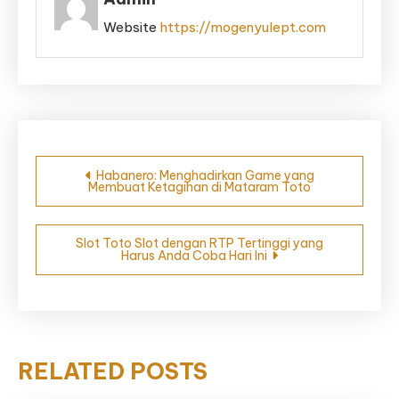
Website
https://mogenyulept.com
Post
Habanero: Menghadirkan Game yang
Membuat Ketagihan di Mataram Toto
navigation
Slot Toto Slot dengan RTP Tertinggi yang
Harus Anda Coba Hari Ini
RELATED POSTS