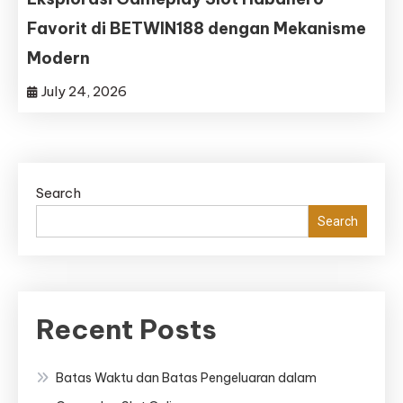
Favorit di BETWIN188 dengan Mekanisme
Modern
July 24, 2026
Search
Search
Recent Posts
Batas Waktu dan Batas Pengeluaran dalam