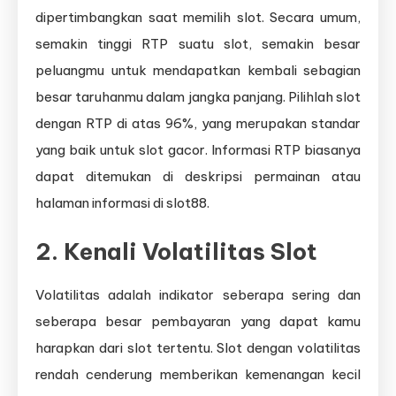
dipertimbangkan saat memilih slot. Secara umum,
semakin tinggi RTP suatu slot, semakin besar
peluangmu untuk mendapatkan kembali sebagian
besar taruhanmu dalam jangka panjang. Pilihlah slot
dengan RTP di atas 96%, yang merupakan standar
yang baik untuk slot gacor. Informasi RTP biasanya
dapat ditemukan di deskripsi permainan atau
halaman informasi di slot88.
2. Kenali Volatilitas Slot
Volatilitas adalah indikator seberapa sering dan
seberapa besar pembayaran yang dapat kamu
harapkan dari slot tertentu. Slot dengan volatilitas
rendah cenderung memberikan kemenangan kecil