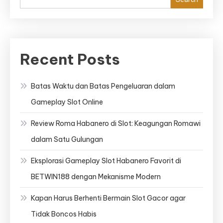
Recent Posts
Batas Waktu dan Batas Pengeluaran dalam
Gameplay Slot Online
Review Roma Habanero di Slot: Keagungan Romawi
dalam Satu Gulungan
Eksplorasi Gameplay Slot Habanero Favorit di
BETWIN188 dengan Mekanisme Modern
Kapan Harus Berhenti Bermain Slot Gacor agar
Tidak Boncos Habis