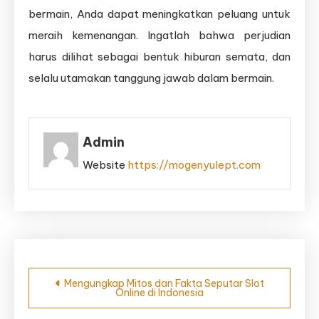
bermain, Anda dapat meningkatkan peluang untuk
meraih kemenangan. Ingatlah bahwa perjudian
harus dilihat sebagai bentuk hiburan semata, dan
selalu utamakan tanggung jawab dalam bermain.
Admin
Website
https://mogenyulept.com
Post
Mengungkap Mitos dan Fakta Seputar Slot
Online di Indonesia
navigation