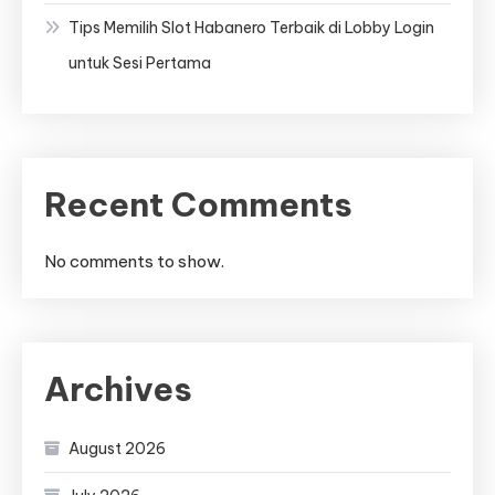
Tips Memilih Slot Habanero Terbaik di Lobby Login
untuk Sesi Pertama
Recent Comments
No comments to show.
Archives
August 2026