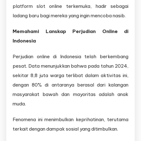
platform slot online terkemuka, hadir sebagai
ladang baru bagi mereka yang ingin mencoba nasib.
Memahami Lanskap Perjudian Online di
Indonesia
Perjudian online di Indonesia telah berkembang
pesat. Data menunjukkan bahwa pada tahun 2024,
sekitar 8,8 juta warga terlibat dalam aktivitas ini,
dengan 80% di antaranya berasal dari kalangan
masyarakat bawah dan mayoritas adalah anak
muda.
Fenomena ini menimbulkan keprihatinan, terutama
terkait dengan dampak sosial yang ditimbulkan.