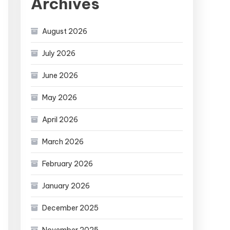
Archives
August 2026
July 2026
June 2026
May 2026
April 2026
March 2026
February 2026
January 2026
December 2025