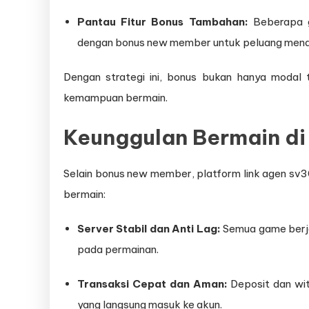
Pantau Fitur Bonus Tambahan:
Beberapa ga
dengan bonus new member untuk peluang menan
Dengan strategi ini, bonus bukan hanya modal 
kemampuan bermain.
Keunggulan Bermain di
Selain bonus new member, platform link agen sv
bermain:
Server Stabil dan Anti Lag:
Semua game berjal
pada permainan.
Transaksi Cepat dan Aman:
Deposit dan wi
yang langsung masuk ke akun.