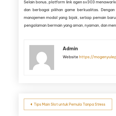
Selain bonus, platform link agen sv303 menawarka
dan berbagai pilihan game berkualitas. Denga
manajemen modal yang bijak, setiap pemain bar
pengalaman bermain yang aman, nyaman, dan men
Admin
Website
https://mogenyule
Post
Tips Main Slot untuk Pemula Tanpa Stress
navigation