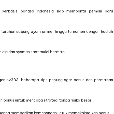
berbasis bahasa Indonesia siap membantu pemain baru
, taruhan sabung ayam online, hingga turnamen dengan hadiah
 diri dan nyaman saat mulai bermain.
gen sv303, beberapa tips penting agar bonus dan permainan
 bonus untuk mencoba strategi tanpa risiko besar.
sering memberikan kemenangan untuk memaksimalkan bonus.