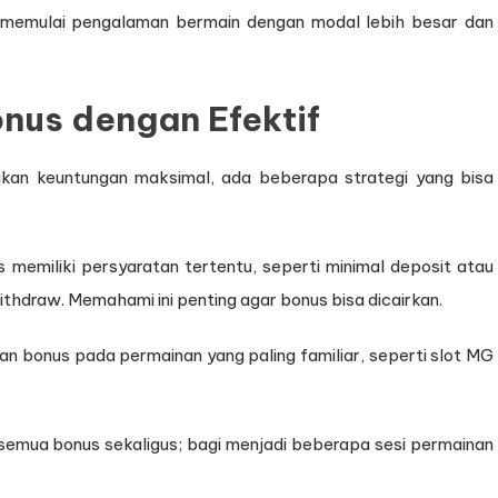
t memulai pengalaman bermain dengan modal lebih besar dan
us dengan Efektif
n keuntungan maksimal, ada beberapa strategi yang bisa
 memiliki persyaratan tertentu, seperti minimal deposit atau
thdraw. Memahami ini penting agar bonus bisa dicairkan.
n bonus pada permainan yang paling familiar, seperti slot MG
semua bonus sekaligus; bagi menjadi beberapa sesi permainan