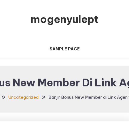
mogenyulept
SAMPLE PAGE
nus New Member Di Link 
Uncategorized
Banjir Bonus New Member di Link Age