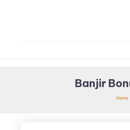
Skip
To
Content
Banjir Bo
Home