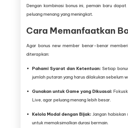
Dengan kombinasi bonus ini, pemain baru dapa
peluang menang yang meningkat.
Cara Memanfaatkan Bon
Agar bonus new member benar-benar memberika
diterapkan:
Pahami Syarat dan Ketentuan:
Setiap bonus
jumlah putaran yang harus dilakukan sebelum wi
Gunakan untuk Game yang Dikuasai:
Fokuska
Live, agar peluang menang lebih besar.
Kelola Modal dengan Bijak:
Jangan habiskan 
untuk memaksimalkan durasi bermain.