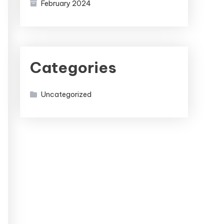
February 2024
Categories
Uncategorized