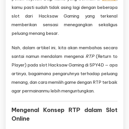
kamu pasti sudah tidak asing lagi dengan beberapa
slot dari Hacksaw Gaming yang terkenal
memberikan sensasi menegangkan sekaligus
peluang menang besar.
Nah, dalam artikel ini, kita akan membahas secara
santai namun mendalam mengenai
RTP
(Return to
Player) pada slot Hacksaw Gaming di SPY4D — apa
artinya, bagaimana pengaruhnya terhadap peluang
menang, dan cara memilih game dengan RTP terbaik
agar permainanmu lebih menguntungkan.
Mengenal Konsep RTP dalam Slot
Online