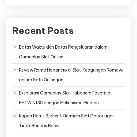
Recent Posts
Batas Waktu dan Batas Pengeluaran dalam
Gameplay Slot Online
Review Roma Habanero di Slot: Keagungan Romawi
dalam Satu Gulungan
Eksplorasi Gameplay Slot Habanero Favorit di
BETWIN188 dengan Mekanisme Modern
Kapan Harus Berhenti Bermain Slot Gacor agar
Tidak Boncos Habis