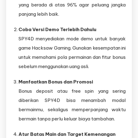
yang berada di atas 96% agar peluang jangka
panjang lebih baik.
Coba Versi Demo Terlebih Dahulu
SPY4D menyediakan mode demo untuk banyak
game Hacksaw Gaming. Gunakan kesempatan ini
untuk memahami pola permainan dan fitur bonus
sebelum menggunakan uang asli.
Manfaatkan Bonus dan Promosi
Bonus deposit atau free spin yang sering
diberikan SPY4D bisa menambah modal
bermainmu, sekaligus memperpanjang waktu
bermain tanpa perlu keluar biaya tambahan.
Atur Batas Main dan Target Kemenangan