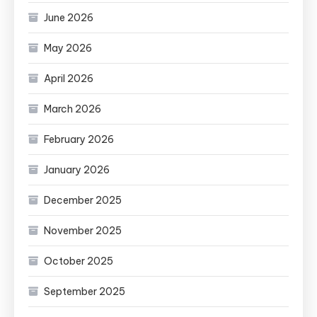
June 2026
May 2026
April 2026
March 2026
February 2026
January 2026
December 2025
November 2025
October 2025
September 2025