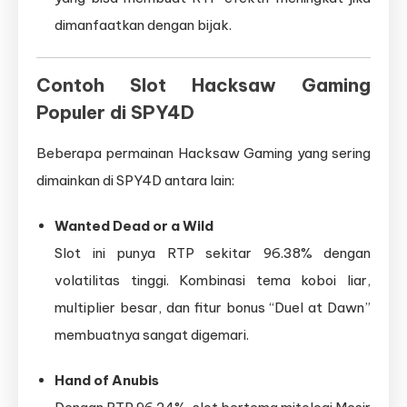
dimanfaatkan dengan bijak.
Contoh Slot Hacksaw Gaming
Populer di SPY4D
Beberapa permainan Hacksaw Gaming yang sering
dimainkan di SPY4D antara lain:
Wanted Dead or a Wild
Slot ini punya RTP sekitar 96.38% dengan
volatilitas tinggi. Kombinasi tema koboi liar,
multiplier besar, dan fitur bonus “Duel at Dawn”
membuatnya sangat digemari.
Hand of Anubis