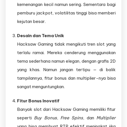
kemenangan kecil namun sering. Sementara bagi
pemburu jackpot, volatilitas tinggi bisa memberi
kejutan besar.
Desain dan Tema Unik
Hacksaw Gaming tidak mengikuti tren slot yang
terlalu ramai. Mereka cenderung menggunakan
tema sederhana namun elegan, dengan grafis 2D
yang khas. Namun jangan tertipu — di balik
tampilannya, fitur bonus dan multiplier-nya bisa
sangat menguntungkan.
Fitur Bonus Inovatif
Banyak slot dari Hacksaw Gaming memiliki fitur
seperti
Buy Bonus
,
Free Spins
, dan
Multiplier
yang bisa membuat RTP efektif meningkat jika