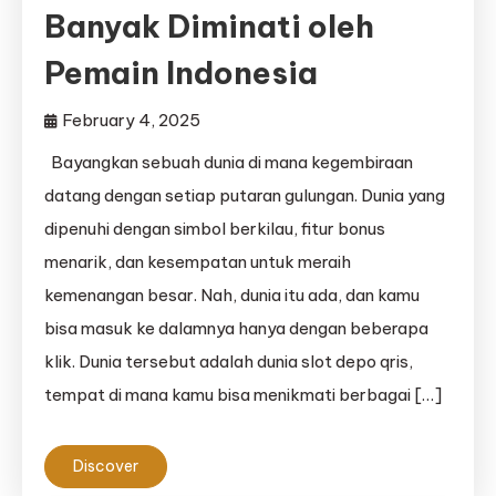
Banyak Diminati oleh
Pemain Indonesia
February 4, 2025
Bayangkan sebuah dunia di mana kegembiraan
datang dengan setiap putaran gulungan. Dunia yang
dipenuhi dengan simbol berkilau, fitur bonus
menarik, dan kesempatan untuk meraih
kemenangan besar. Nah, dunia itu ada, dan kamu
bisa masuk ke dalamnya hanya dengan beberapa
klik. Dunia tersebut adalah dunia slot depo qris,
tempat di mana kamu bisa menikmati berbagai […]
Discover