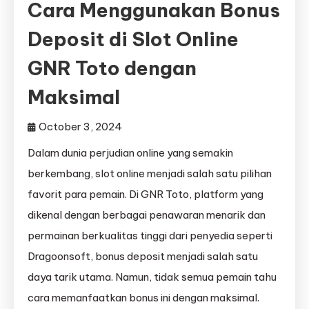
Cara Menggunakan Bonus
Deposit di Slot Online
GNR Toto dengan
Maksimal
October 3, 2024
Dalam dunia perjudian online yang semakin
berkembang, slot online menjadi salah satu pilihan
favorit para pemain. Di GNR Toto, platform yang
dikenal dengan berbagai penawaran menarik dan
permainan berkualitas tinggi dari penyedia seperti
Dragoonsoft, bonus deposit menjadi salah satu
daya tarik utama. Namun, tidak semua pemain tahu
cara memanfaatkan bonus ini dengan maksimal.