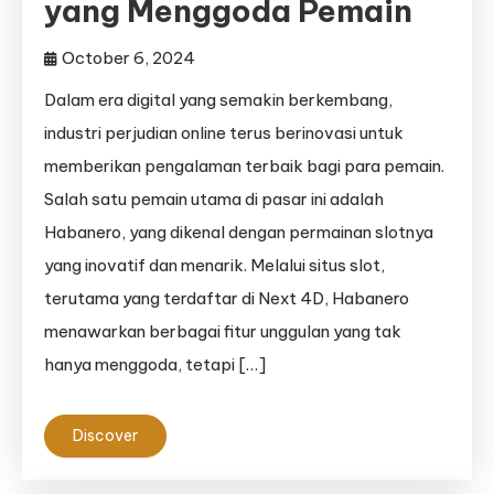
yang Menggoda Pemain
October 6, 2024
Dalam era digital yang semakin berkembang,
industri perjudian online terus berinovasi untuk
memberikan pengalaman terbaik bagi para pemain.
Salah satu pemain utama di pasar ini adalah
Habanero, yang dikenal dengan permainan slotnya
yang inovatif dan menarik. Melalui situs slot,
terutama yang terdaftar di Next 4D, Habanero
menawarkan berbagai fitur unggulan yang tak
hanya menggoda, tetapi […]
Discover