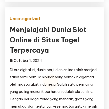
Uncategorized
Menjelajahi Dunia Slot
Online di Situs Togel
Terpercaya
October 1, 2024
Di era digital ini, dunia perjudian online telah menjadi
salah satu bentuk hiburan yang semakin digemari
oleh masyarakat Indonesia. Salah satu permainan
yang paling menarik perhatian adalah slot online.
Dengan berbagai tema yang menarik, grafis yang
memukau, dan tentunya, kesempatan untuk meraih