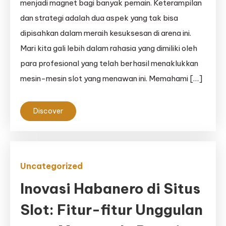
menjadi magnet bagi banyak pemain. Keterampilan
dan strategi adalah dua aspek yang tak bisa
dipisahkan dalam meraih kesuksesan di arena ini.
Mari kita gali lebih dalam rahasia yang dimiliki oleh
para profesional yang telah berhasil menaklukkan
mesin-mesin slot yang menawan ini. Memahami […]
Discover
Uncategorized
Inovasi Habanero di Situs
Slot: Fitur-fitur Unggulan