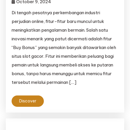
October 9, 2024
Di tengah pesatnya perkembangan industri
perjudian online, fitur-fitur baru muncul untuk
meningkatkan pengalaman bermain. Salah satu
inovasi menarik yang patut dicermati adalah fitur
“Buy Bonus” yang semakin banyak ditawarkan oleh
situs slot gacor. Fitur ini memberikan peluang bagi
pemain untuk langsung membeli akses ke putaran
bonus, tanpa harus menunggu untuk memicu fitur
tersebut melalui permainan […]
Discover