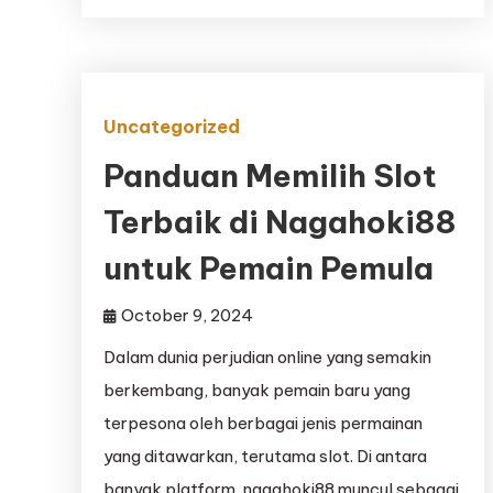
Uncategorized
Panduan Memilih Slot
Terbaik di Nagahoki88
untuk Pemain Pemula
October 9, 2024
Dalam dunia perjudian online yang semakin
berkembang, banyak pemain baru yang
terpesona oleh berbagai jenis permainan
yang ditawarkan, terutama slot. Di antara
banyak platform, nagahoki88 muncul sebagai