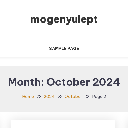
mogenyulept
SAMPLE PAGE
Month:
October 2024
Home
2024
October
Page 2