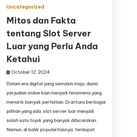
Uncategorized
Mitos dan Fakta
tentang Slot Server
Luar yang Perlu Anda
Ketahui
October 12, 2024
Dalam era digital yang semakin maju, dunia
perjudian online kian menjadi fenomena yang
menarik banyak perhatian. Di antara berbagai
pilihan yang ada, slot server luar menjadi
salah satu topik yang banyak dibicarakan.
Namun, di balik popularitasnya, terdapat