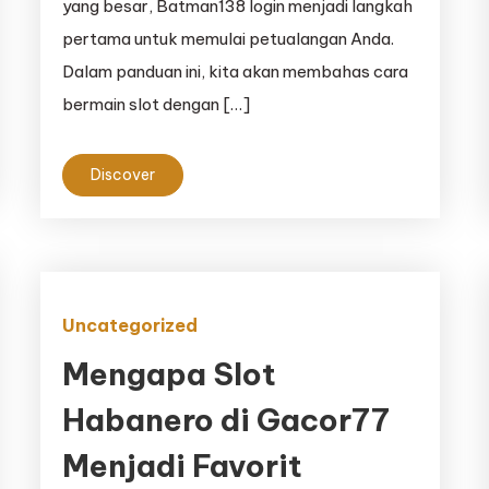
yang besar, Batman138 login menjadi langkah
pertama untuk memulai petualangan Anda.
Dalam panduan ini, kita akan membahas cara
bermain slot dengan […]
Discover
Uncategorized
Mengapa Slot
Habanero di Gacor77
Menjadi Favorit