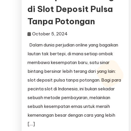
di Slot Deposit Pulsa
Tanpa Potongan
October 5, 2024
Dalam dunia perjudian online yang bagaikan
lautan tak bertepi, di mana setiap ombak
membawa kesempatan baru, satu sinar
bintang bersinar lebih terang dari yang lain:
slot deposit pulsa tanpa potongan. Bagi para
pecinta slot di Indonesia, ini bukan sekadar
sebuah metode pembayaran, melainkan
sebuah kesempatan emas untuk meraih
kemenangan besar dengan cara yang lebih
[…]