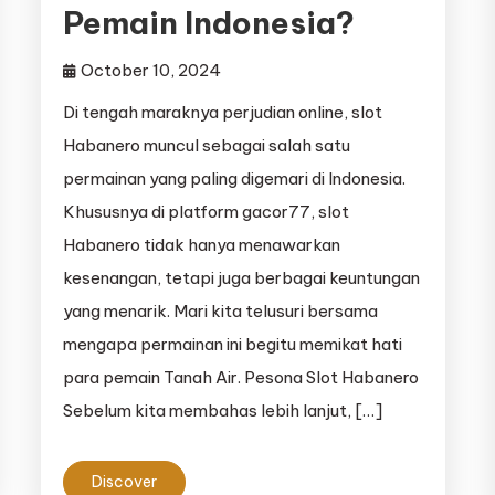
Pemain Indonesia?
October 10, 2024
Di tengah maraknya perjudian online, slot
Habanero muncul sebagai salah satu
permainan yang paling digemari di Indonesia.
Khususnya di platform gacor77, slot
Habanero tidak hanya menawarkan
kesenangan, tetapi juga berbagai keuntungan
yang menarik. Mari kita telusuri bersama
mengapa permainan ini begitu memikat hati
para pemain Tanah Air. Pesona Slot Habanero
Sebelum kita membahas lebih lanjut, […]
Discover